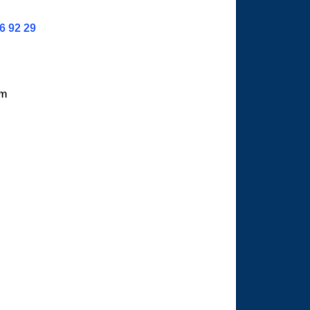
36 92 29